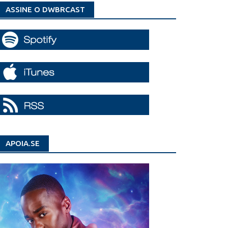
ASSINE O DWBRCAST
APOIA.SE