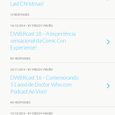
Last Christmas!
10 RESPONSES
14/12/2014 • BY FREDDY PAVÃO
DWBRcast 18 – A experiência
sensacional da Comic Con
Experience!
NO RESPONSES
23/11/2014 • BY FREDDY PAVÃO
DWBRcast 16 – Comemorando
51 anos de Doctor Who com
Podcast Ao Vivo!
NO RESPONSES
19/10/2014 • BY FREDDY PAVÃO