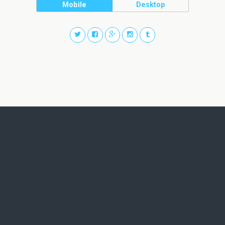
Mobile
Desktop