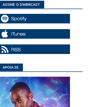
ASSINE O DWBRCAST
APOIA.SE