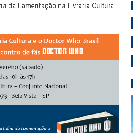
a da Lamentação na Livraria Cultura