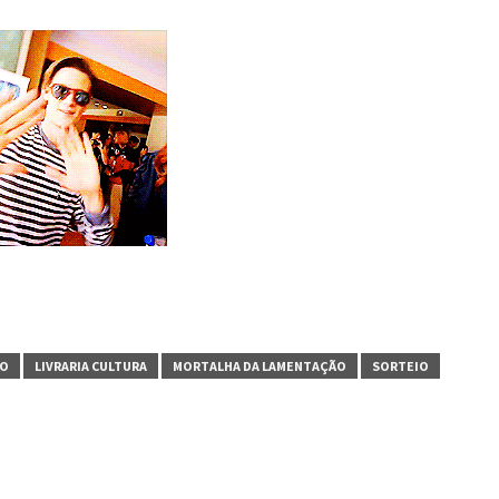
HO
LIVRARIA CULTURA
MORTALHA DA LAMENTAÇÃO
SORTEIO