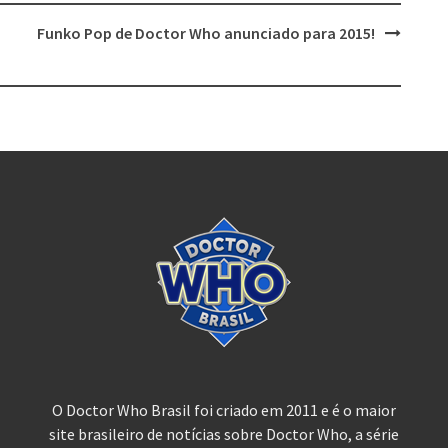
Funko Pop de Doctor Who anunciado para 2015!
O Doctor Who Brasil foi criado em 2011 e é o maior
site brasileiro de notícias sobre Doctor Who, a série