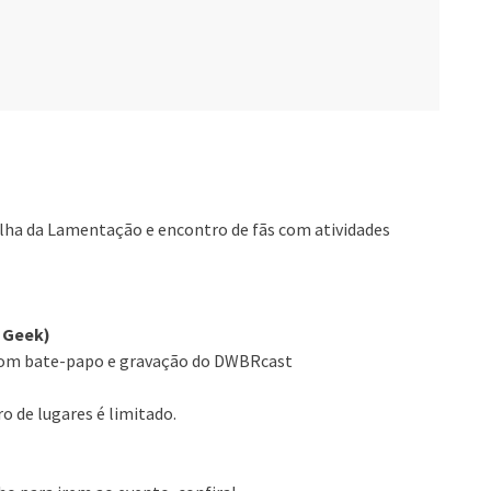
lha da Lamentação e encontro de fãs com atividades
a Geek)
 com bate-papo e gravação do DWBRcast
o de lugares é limitado.