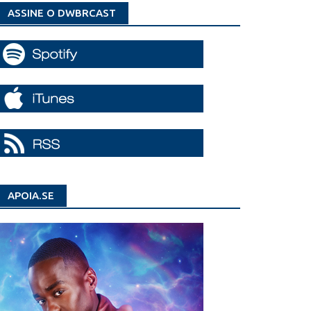
ASSINE O DWBRCAST
APOIA.SE