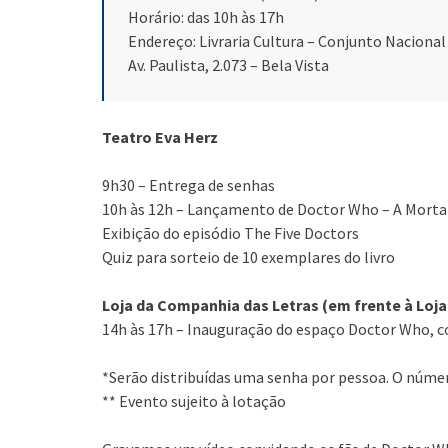
Horário: das 10h às 17h
Endereço: Livraria Cultura – Conjunto Nacional
Av. Paulista, 2.073 – Bela Vista
Teatro Eva Herz
9h30 – Entrega de senhas
10h às 12h – Lançamento de Doctor Who – A Morta
Exibição do episódio The Five Doctors
Quiz para sorteio de 10 exemplares do livro
Loja da Companhia das Letras (em frente à Loj
14h às 17h – Inauguração do espaço Doctor Who,
*Serão distribuídas uma senha por pessoa. O númer
** Evento sujeito à lotação