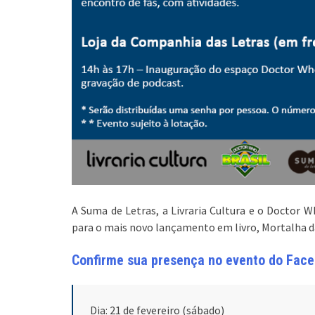
A Suma de Letras, a Livraria Cultura e o Doctor 
para o mais novo lançamento em livro, Mortalha 
Confirme sua presença no evento do Face
Dia: 21 de fevereiro (sábado)