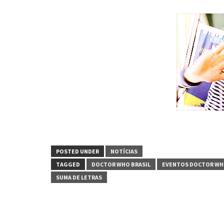
POSTED UNDER
NOTÍCIAS
TAGGED
DOCTOR WHO BRASIL
EVENTOS DOCTOR W
SUMA DE LETRAS