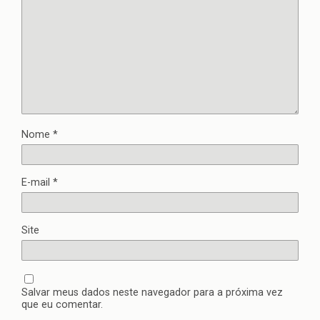
Nome
*
E-mail
*
Site
Salvar meus dados neste navegador para a próxima vez
que eu comentar.