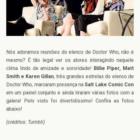
Nós adoramos reuniões do elenco de Doctor Who, não é
mesmo? É tão legal ver os atores interagindo naquele
clima lindo de amizade e sororidade!
Billie Piper, Matt
Smith e Karen Gillan
, três grandes estrelas do elenco de
Doctor Who, marcaram presença na
Salt Lake Comic Con
em um painel conjunto e ainda tiraram várias fotos com a
galera! Pelo visto foi divertidíssimo! Confira as fotos
abaixo!
(créditos: Tumblr)