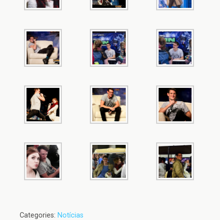
Categories:
Notícias