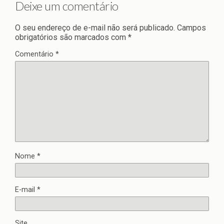
Deixe um comentário
O seu endereço de e-mail não será publicado.
Campos
obrigatórios são marcados com
*
Comentário
*
Nome
*
E-mail
*
Site